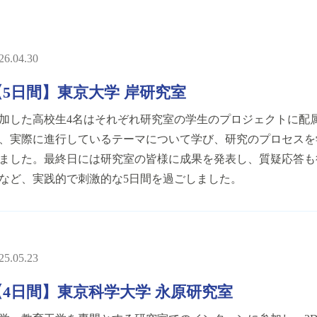
26.04.30
【5日間】東京大学 岸研究室
加した高校生4名はそれぞれ研究室の学生のプロジェクトに配
、実際に進行しているテーマについて学び、研究のプロセスを
ました。最終日には研究室の皆様に成果を発表し、質疑応答も
など、実践的で刺激的な5日間を過ごしました。
25.05.23
【4日間】東京科学大学 永原研究室