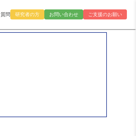
る質問
研究者の方
お問い合わせ
ご支援のお願い