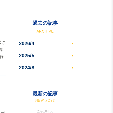
過去の記事
ARCHIVE
属さ
2026/4
学
2025/5
行
2024/8
最新の記事
NEW POST
2026.04.30