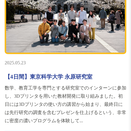
2025.05.23
【4日間】東京科学大学 永原研究室
数学、教育工学を専門とする研究室でのインターンに参加
し、3Dプリンタを用いた教材開発に取り組みました。初
日には3Dプリンタの使い方の講習から始まり、最終日に
は先行研究の調査を含むプレゼンを仕上げるという、非常
に密度の濃いプログラムを体験して...