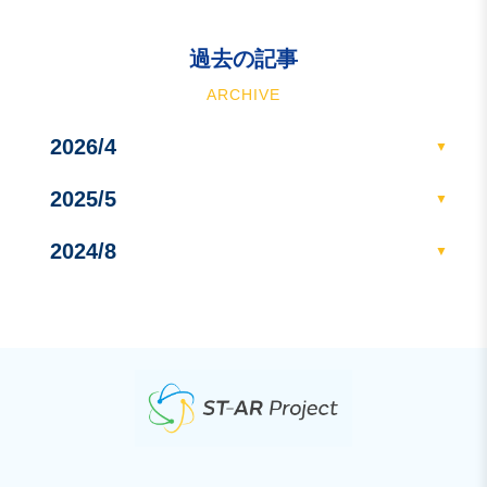
過去の記事
ARCHIVE
2026/4
2025/5
2024/8