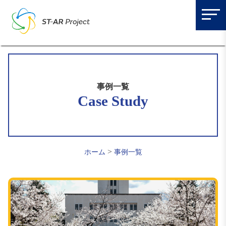
事例一覧
Case Study
>
ホーム
事例一覧